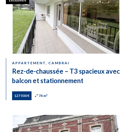
Exclusivité
APPARTEMENT, CAMBRAI
Rez-de-chaussée – T3 spacieux avec
balcon et stationnement
127 500 €
74 m²