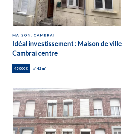
MAISON, CAMBRAI
Idéal investissement : Maison de ville
Cambrai centre
45 000 €
42 m²