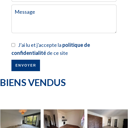
J’ai lu et j'accepte la
politique de
confidentialité
de ce site
ENVOYER
BIENS VENDUS