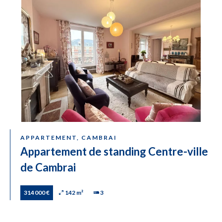
APPARTEMENT, CAMBRAI
Appartement de standing Centre-ville
de Cambrai
314 000 €
142 m²
3