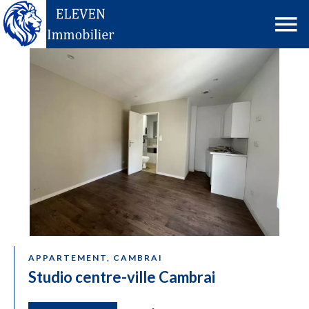
APPARTEMENT, CAMBRAI
Studio centre-ville Cambrai