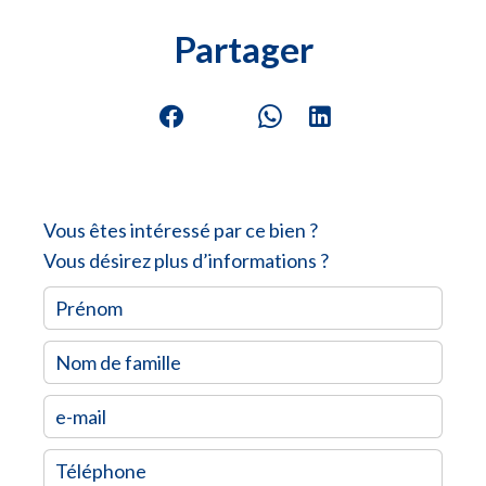
Partager
Vous êtes intéressé par ce bien ?
Vous désirez plus d’informations ?