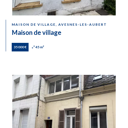
MAISON DE VILLAGE, AVESNES-LES-AUBERT
Maison de village
35 000 €
45 m²