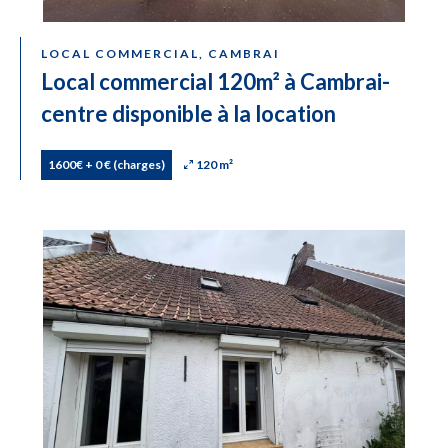
LOCAL COMMERCIAL, CAMBRAI
Local commercial 120m² à Cambrai-
centre disponible à la location
1600€ + 0 € (charges)
120 m²