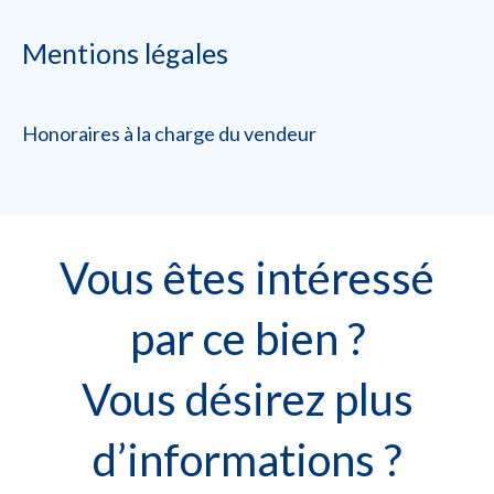
Mentions légales
Honoraires à la charge du vendeur
Vous êtes intéressé
par ce bien ?
Vous désirez plus
d’informations ?