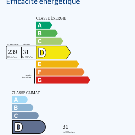
Efficacité énergétique