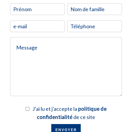
J’ai lu et j'accepte la
politique de
confidentialité
de ce site
ENVOYER