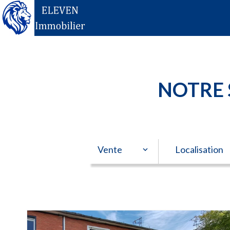
NOTRE 
Vente
Localisation