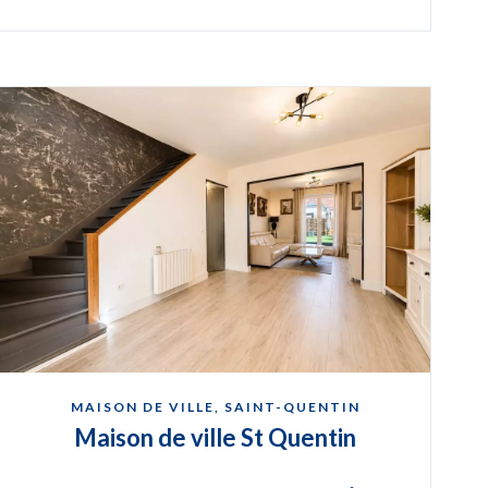
MAISON DE VILLE, SAINT-QUENTIN
Maison de ville St Quentin