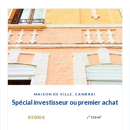
MAISON DE VILLE, CAMBRAI
Spécial investisseur ou premier achat
83 000 €
116 m²