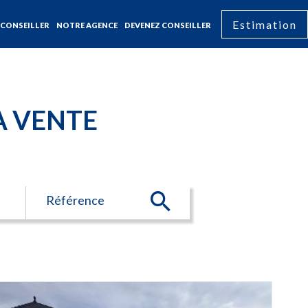
Estimation
CONSEILLER
NOTRE AGENCE
DEVENEZ CONSEILLER
A VENTE