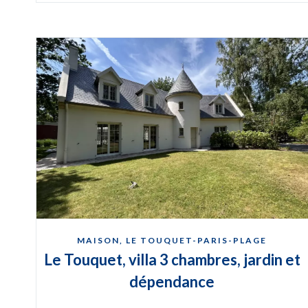
MAISON, LE TOUQUET-PARIS-PLAGE
Le Touquet, villa 3 chambres, jardin et
dépendance