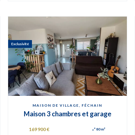
Exclusivité
MAISON DE VILLAGE, FÉCHAIN
Maison 3 chambres et garage
169 900 €
80 m²