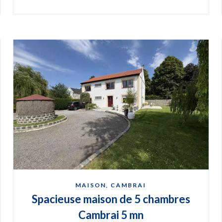
MAISON, CAMBRAI
Spacieuse maison de 5 chambres
Cambrai 5 mn