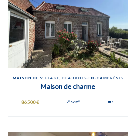
MAISON DE VILLAGE, BEAUVOIS-EN-CAMBRÉSIS
Maison de charme
86 500 €
52 m²
1