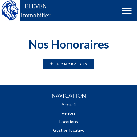
Nos Honoraires
HONORAIRES
NAVIGATION
Accueil
Ventes
Locations
Gestion locative