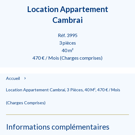
Location Appartement
Cambrai
Réf. 3995
3 pièces
40 m²
470 € / Mois (Charges comprises)
Accueil
Location Appartement Cambrai, 3 Pièces, 40 M², 470 € / Mois
(Charges Comprises)
Informations complémentaires