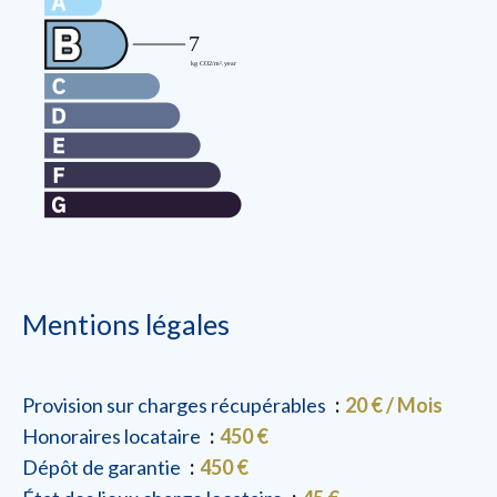
Mentions légales
Provision sur charges récupérables
20 € / Mois
Honoraires locataire
450 €
Dépôt de garantie
450 €