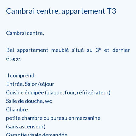
Cambrai centre, appartement T3
Cambrai centre,
Bel appartement meublé situé au 3° et dernier
étage.
Il comprend :
Entrée, Salon/séjour
Cuisine équipée (plaque, four, réfrigérateur)
Salle de douche, wc
Chambre
petite chambre ou bureau en mezzanine
(sans ascenseur)
Garantie visale demandée.