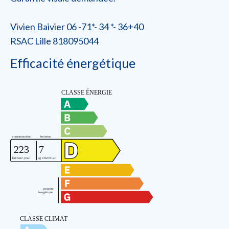
Vivien Baivier 06 -71*- 34 *- 36+40
RSAC Lille 818095044
Efficacité énergétique