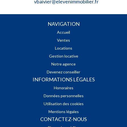
vbaivier@elevenimmobilier.fr
NAVIGATION
Accueil
Ventes
Locations
Gestion locative
Notre agence
Devenez conseiller
INFORMATIONS LÉGALES
Honoraires
Données personnelles
Utilisation des cookies
Mentions légales
CONTACTEZ-NOUS