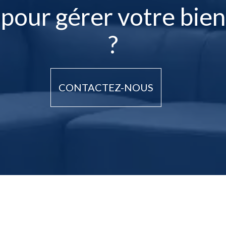
pour gérer votre bien
?
CONTACTEZ-NOUS