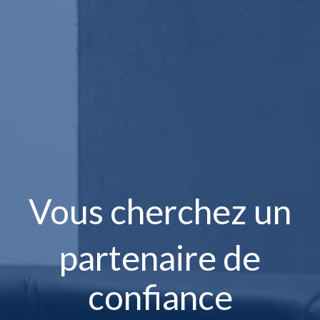
Vous cherchez un
partenaire de
confiance