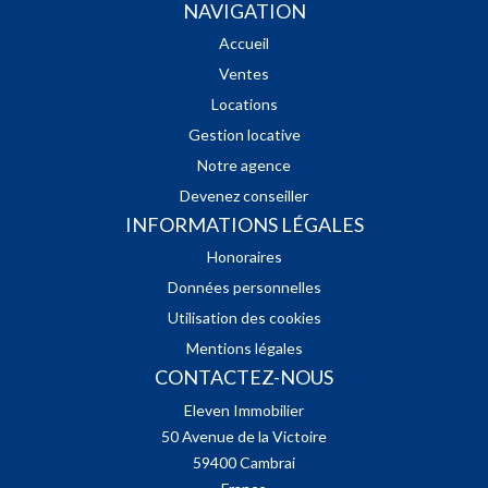
NAVIGATION
Accueil
Ventes
Locations
Gestion locative
Notre agence
Devenez conseiller
INFORMATIONS LÉGALES
Honoraires
Données personnelles
Utilisation des cookies
Mentions légales
CONTACTEZ-NOUS
Eleven Immobilier
50 Avenue de la Victoire
59400
Cambrai