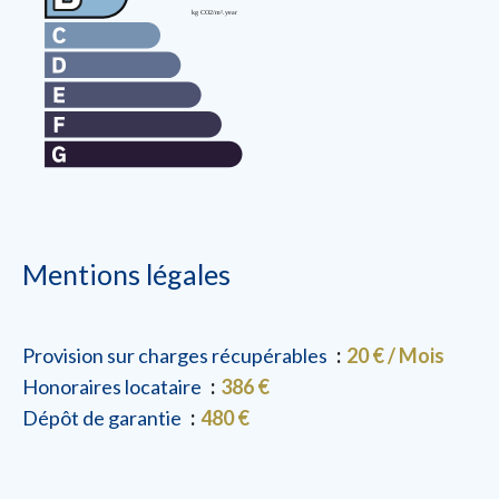
Mentions légales
Provision sur charges récupérables
20 € / Mois
Honoraires locataire
386 €
Dépôt de garantie
480 €