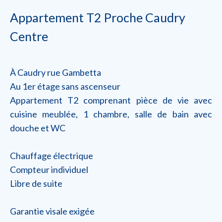
Appartement T2 Proche Caudry
Centre
À Caudry rue Gambetta
Au 1er étage sans ascenseur
Appartement T2 comprenant pièce de vie avec
cuisine meublée, 1 chambre, salle de bain avec
douche et WC
Chauffage électrique
Compteur individuel
Libre de suite
Garantie visale exigée