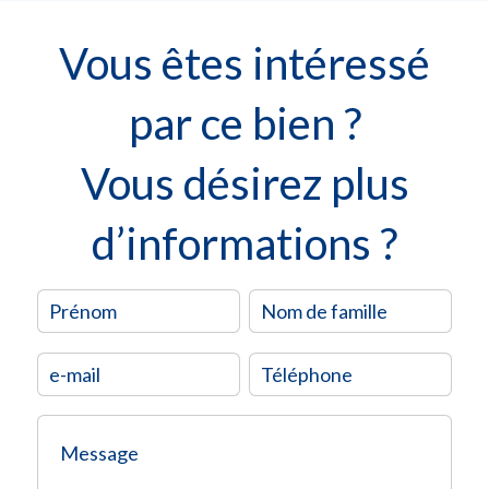
Vous êtes intéressé
par ce bien ?
Vous désirez plus
d’informations ?