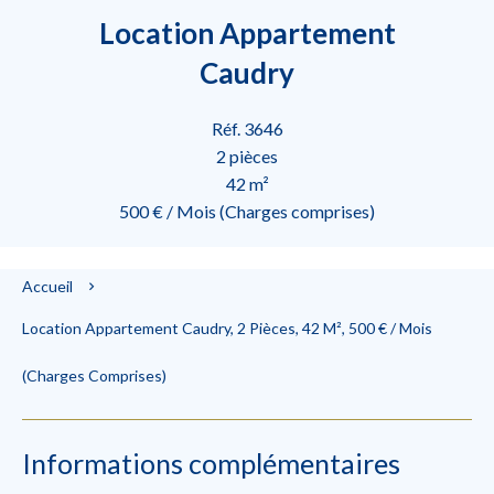
Location Appartement
Caudry
Réf. 3646
2 pièces
42 m²
500 € / Mois (Charges comprises)
Accueil
Location Appartement Caudry, 2 Pièces, 42 M², 500 € / Mois
(Charges Comprises)
Informations complémentaires