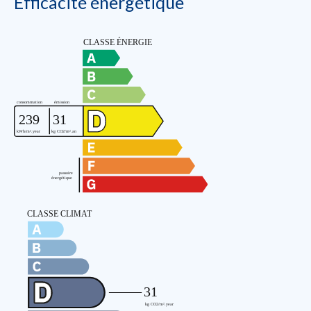
Efficacité énergétique