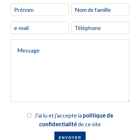
J’ai lu et j'accepte la
politique de
confidentialité
de ce site
ENVOYER