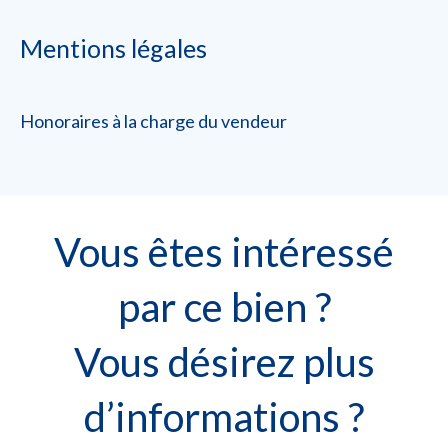
Mentions légales
Honoraires à la charge du vendeur
Vous êtes intéressé
par ce bien ?
Vous désirez plus
d’informations ?