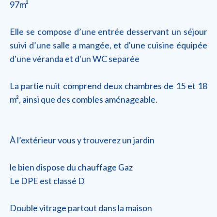
97m²
Elle se compose d’une entrée desservant un séjour
suivi d’une salle a mangée, et d'une cuisine équipée
d'une véranda et d'un WC separée
La partie nuit comprend deux chambres de 15 et 18
m², ainsi que des combles aménageable.
À l’extérieur vous y trouverez un jardin
le bien dispose du chauffage Gaz
Le DPE est classé D
Double vitrage partout dans la maison