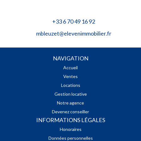
+33 6 70 49 16 92
mbleuzet@elevenimmobilier.fr
NAVIGATION
Accueil
Ventes
Locations
Gestion locative
Notre agence
Devenez conseiller
INFORMATIONS LÉGALES
Honoraires
Données personnelles