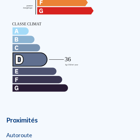
Proximités
Autoroute