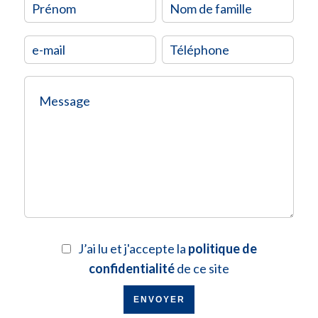
J’ai lu et j'accepte la
politique de
confidentialité
de ce site
ENVOYER