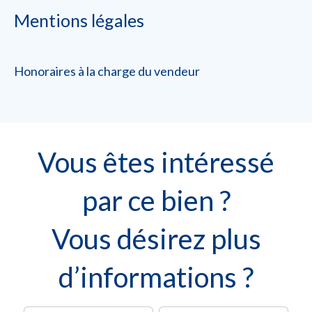
Mentions légales
Honoraires à la charge du vendeur
Vous êtes intéressé
par ce bien ?
Vous désirez plus
d’informations ?