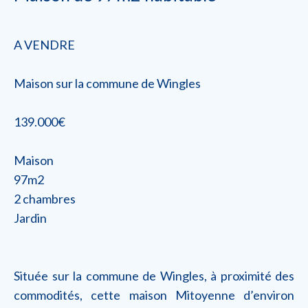
A VENDRE
Maison sur la commune de Wingles
139.000€
Maison
97m2
2 chambres
Jardin
Située sur la commune de Wingles, à proximité des
commodités, cette maison Mitoyenne d’environ