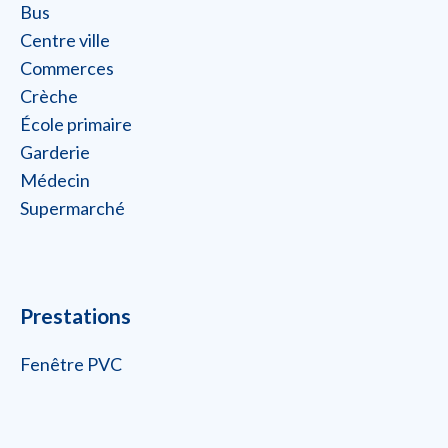
Bus
Centre ville
Commerces
Crèche
École primaire
Garderie
Médecin
Supermarché
Prestations
Fenêtre PVC