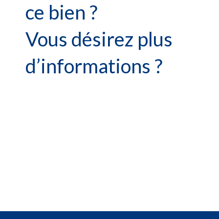
ce bien ?
Vous désirez plus
d’informations ?