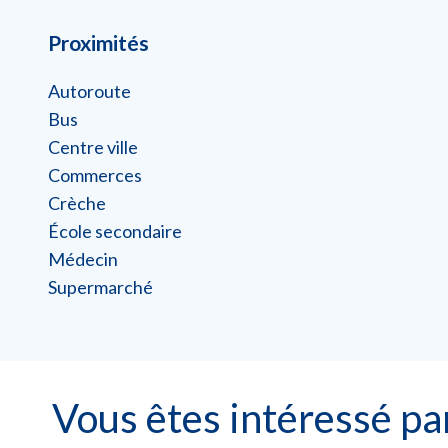
Proximités
Autoroute
Bus
Centre ville
Commerces
Crèche
École secondaire
Médecin
Supermarché
Vous êtes intéressé pa