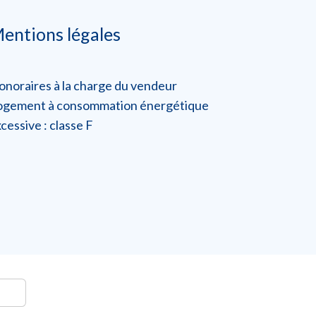
entions légales
onoraires à la charge du vendeur
ogement à consommation énergétique
cessive : classe F