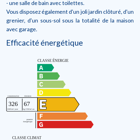
- une salle de bain avec toilettes.
Vous disposez également d'un joli jardin clôturé, d'un
grenier, d'un sous-sol sous la totalité de la maison
avec garage.
Efficacité énergétique