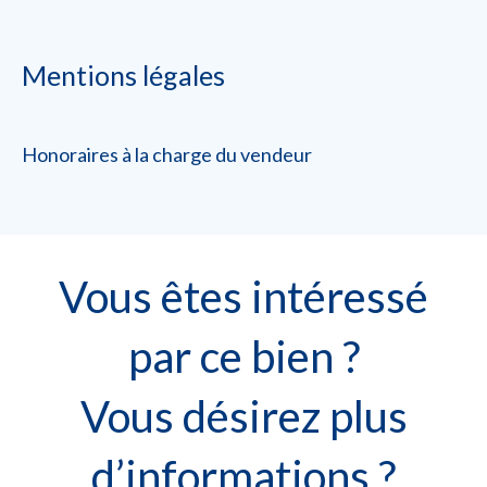
Mentions légales
Honoraires à la charge du vendeur
Vous êtes intéressé
par ce bien ?
Vous désirez plus
d’informations ?