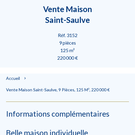
Vente Maison
Saint-Saulve
Réf. 3152
9 pièces
125 m²
220 000 €
Accueil
Vente Maison Saint-Saulve, 9 Pièces, 125 M², 220 000 €
Informations complémentaires
Belle maison individuelle