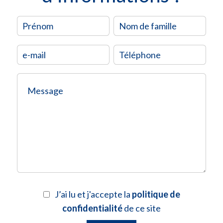
J’ai lu et j'accepte la
politique de
confidentialité
de ce site