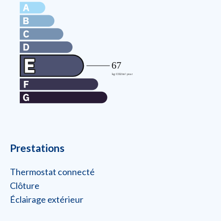
Prestations
Thermostat connecté
Clôture
Éclairage extérieur