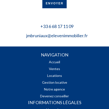
ENVOYER
+33 6 68 17 11 09
jmbruniaux@elevenimmobilier.fr
NAVIGATION
Accueil
Ventes
Locations
Gestion locative
Notre agence
Devenez conseiller
INFORMATIONS LÉGALES