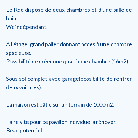
Le Rdc dispose de deux chambres et d'une salle de
bain.
Wc indépendant.
A l'étage. grand palier donnant accès à une chambre
spacieuse.
Possibilité de créer une quatrième chambre (16m2).
Sous sol complet avec garage(possibilité de rentrer
deux voitures).
La maison est bâtie sur un terrain de 1000m2.
Faire vite pour ce pavillon individuel à rénover.
Beau potentiel.