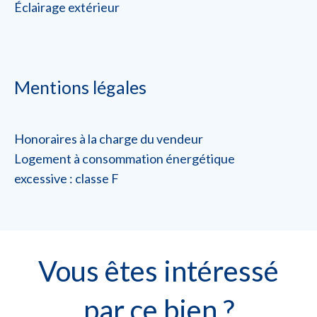
Éclairage extérieur
Mentions légales
Honoraires à la charge du vendeur
Logement à consommation énergétique
excessive : classe F
Vous êtes intéressé
par ce bien ?