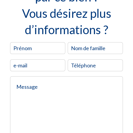
Vous désirez plus
d’informations ?