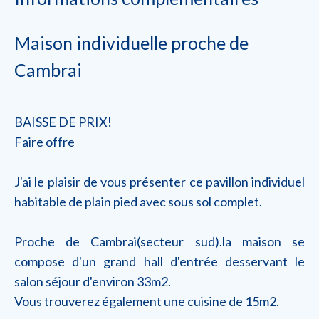
Maison individuelle proche de
Cambrai
BAISSE DE PRIX!
Faire offre
J'ai le plaisir de vous présenter ce pavillon individuel
habitable de plain pied avec sous sol complet.
Proche de Cambrai(secteur sud).la maison se
compose d'un grand hall d'entrée desservant le
salon séjour d'environ 33m2.
Vous trouverez également une cuisine de 15m2.