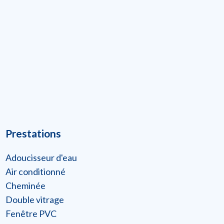
Prestations
Adoucisseur d'eau
Air conditionné
Cheminée
Double vitrage
Fenêtre PVC