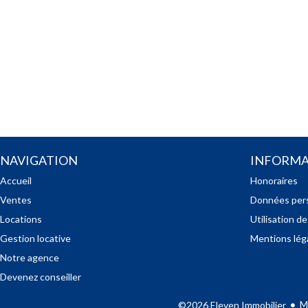
NAVIGATION
INFORMA
Accueil
Honoraires
Ventes
Données per
Locations
Utilisation d
Gestion locative
Mentions lég
Notre agence
Devenez conseiller
M
©2026 Eleven Immobilier