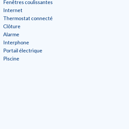
Fenêtres coulissantes
Internet
Thermostat connecté
Clôture
Alarme
Interphone
Portail électrique
Piscine