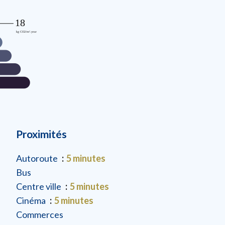
Proximités
Autoroute
5 minutes
Bus
Centre ville
5 minutes
Cinéma
5 minutes
Commerces