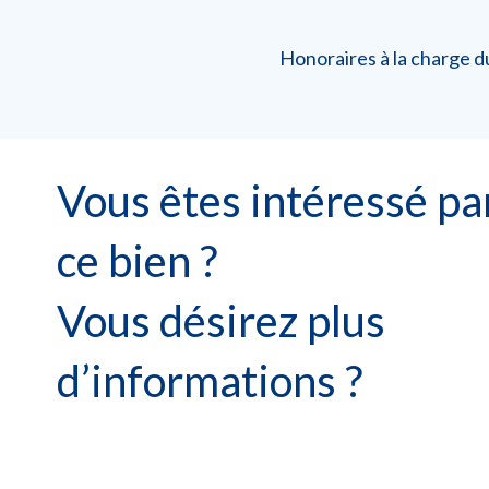
Honoraires à la charge 
Vous êtes intéressé pa
ce bien ?
Vous désirez plus
d’informations ?