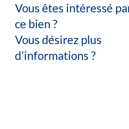
Vous êtes intéressé pa
ce bien ?
Vous désirez plus
d’informations ?