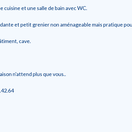
e cuisine et une salle de bain avec WC.
dante et petit grenier non aménageable mais pratique pou
âtiment, cave.
aison n'attend plus que vous..
.42.64