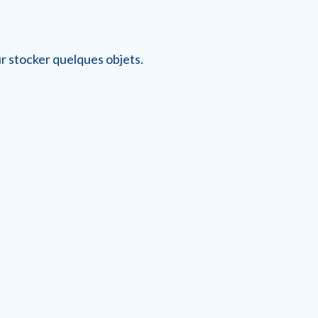
r stocker quelques objets.