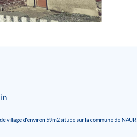
in
e village d'environ 59m2 située sur la commune de NAUR