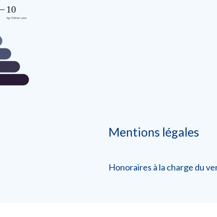
Mentions légales
Honoraires à la charge du v