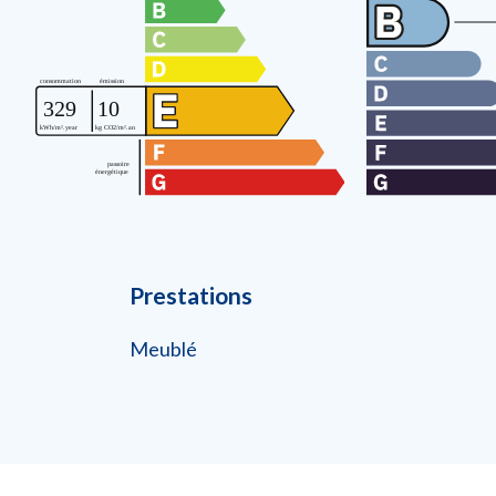
Prestations
Meublé