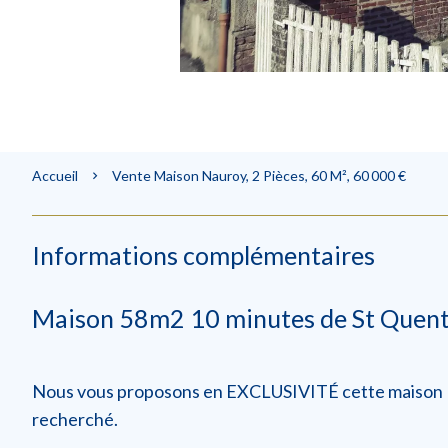
Accueil
Vente Maison Nauroy, 2 Pièces, 60 M², 60 000 €
Informations complémentaires
Maison 58m2 10 minutes de St Quent
Nous vous proposons en EXCLUSIVITÉ cette maison d
recherché.