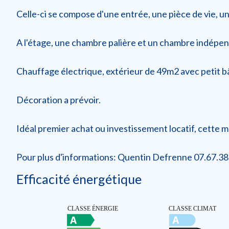
Celle-ci se compose d'une entrée, une pièce de vie, un
A l'étage, une chambre palière et un chambre indépen
Chauffage électrique, extérieur de 49m2 avec petit b
Décoration a prévoir.
Idéal premier achat ou investissement locatif, cette m
Pour plus d'informations: Quentin Defrenne 07.67.38
Efficacité énergétique