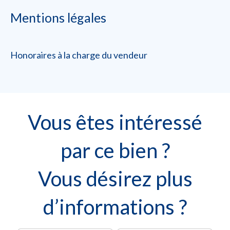
Mentions légales
Honoraires à la charge du vendeur
Vous êtes intéressé
par ce bien ?
Vous désirez plus
d’informations ?