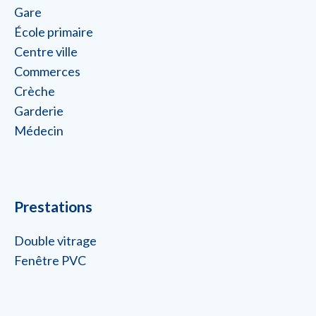
Gare
École primaire
Centre ville
Commerces
Crèche
Garderie
Médecin
Prestations
Double vitrage
Fenêtre PVC