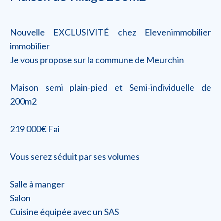
Nouvelle EXCLUSIVITÉ chez Elevenimmobilier
immobilier
Je vous propose sur la commune de Meurchin
Maison semi plain-pied et Semi-individuelle de
200m2
219 000€ Fai
Vous serez séduit par ses volumes
Salle à manger
Salon
Cuisine équipée avec un SAS