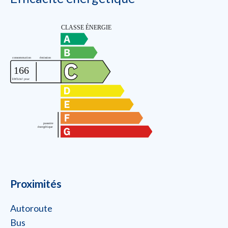
Proximités
Autoroute
Bus