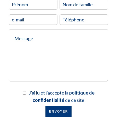
J’ai lu et j'accepte la
politique de
confidentialité
de ce site
ENVOYER