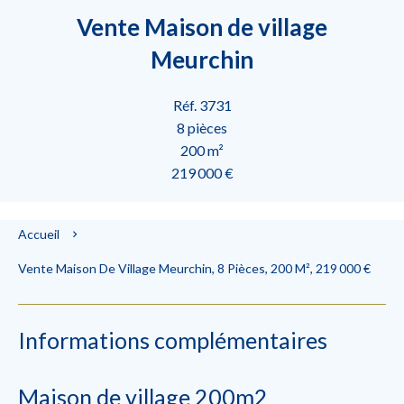
Vente Maison de village
Meurchin
Réf. 3731
8 pièces
200 m²
219 000 €
Accueil
Vente Maison De Village Meurchin, 8 Pièces, 200 M², 219 000 €
Informations complémentaires
Maison de village 200m2