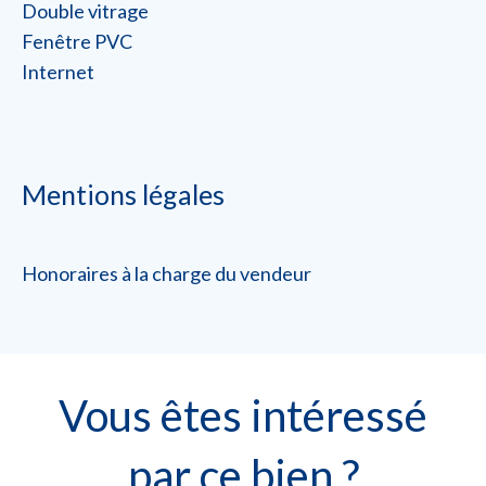
Double vitrage
Fenêtre PVC
Internet
Mentions légales
Honoraires à la charge du vendeur
Vous êtes intéressé
par ce bien ?