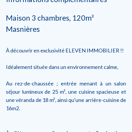
Maison 3 chambres, 120m²
Masnières
À découvrir en exclusivité ELEVEN IMMOBILIER !!
Idéalement située dans un environnement calme,
Au rez-de-chaussée ; entrée menant à un salon
séjour lumineux de 25 m², une cuisine spacieuse et
une véranda de 18 m², ainsi qu'une arrière-cuisine de
16m2.