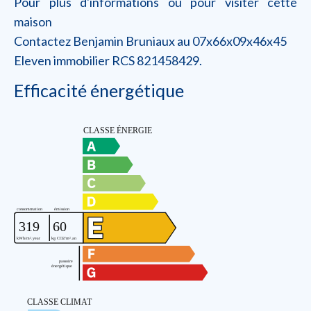
Pour plus d'informations ou pour visiter cette
maison
Contactez Benjamin Bruniaux au 07x66x09x46x45
Eleven immobilier RCS 821458429.
Efficacité énergétique