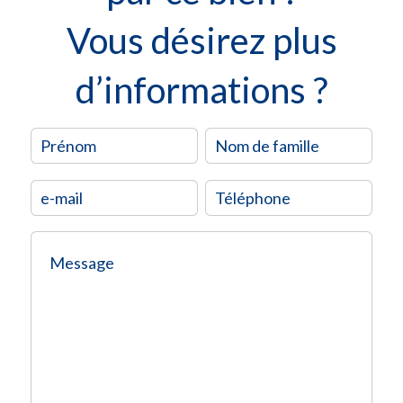
Vous désirez plus
d’informations ?