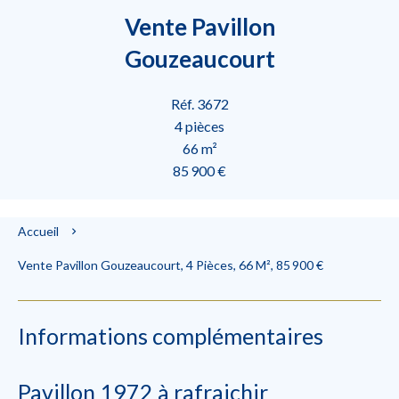
Vente Pavillon
Gouzeaucourt
Réf. 3672
4 pièces
66 m²
85 900 €
Accueil
Vente Pavillon Gouzeaucourt, 4 Pièces, 66 M², 85 900 €
Informations complémentaires
Pavillon 1972 à rafraichir