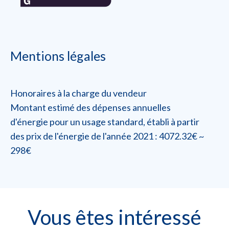
Mentions légales
Honoraires à la charge du vendeur
Montant estimé des dépenses annuelles
d'énergie pour un usage standard, établi à partir
des prix de l'énergie de l'année 2021 : 4072.32€ ~
298€
Vous êtes intéressé