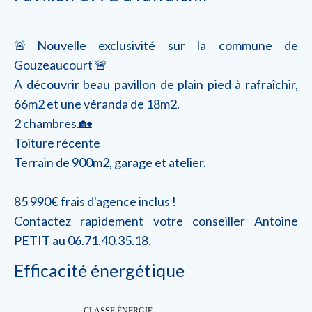
🚨Nouvelle exclusivité sur la commune de
Gouzeaucourt 🚨
A découvrir beau pavillon de plain pied à rafraîchir,
66m2 et une véranda de 18m2.
2 chambres.🏡
Toiture récente
Terrain de 900m2, garage et atelier.
85 990€ frais d'agence inclus !
Contactez rapidement votre conseiller Antoine
PETIT au 06.71.40.35.18.
Efficacité énergétique