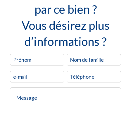
par ce bien ?
Vous désirez plus
d’informations ?