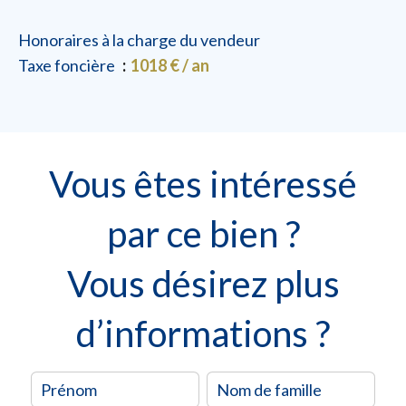
Honoraires à la charge du vendeur
Taxe foncière
1018 € / an
Vous êtes intéressé
par ce bien ?
Vous désirez plus
d’informations ?