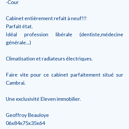
-Cour
Cabinet entièrement refait à neuf!!!
Parfait état.
Idéal profession libérale (dentiste,médecine
générale...)
Climatisation et radiateurs électriques.
Faire vite pour ce cabinet parfaitement situé sur
Cambrai.
Une exclusivité Eleven immobilier.
Geoffroy Beauloye
06x84x75x35x64