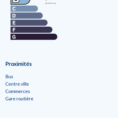
Proximités
Bus
Centre ville
Commerces
Gare routière