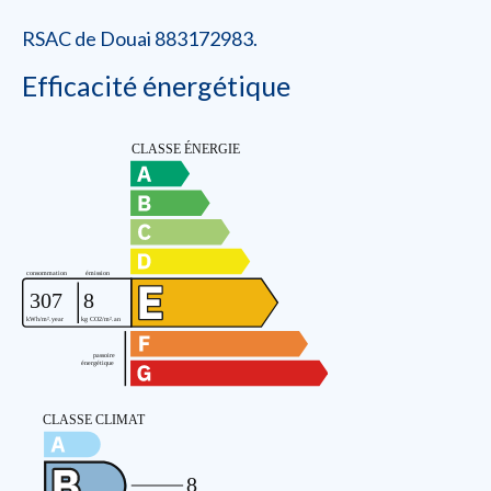
RSAC de Douai 883172983.
Efficacité énergétique