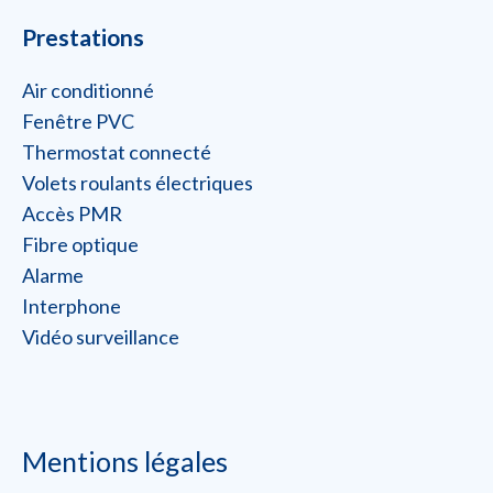
Prestations
Air conditionné
Fenêtre PVC
Thermostat connecté
Volets roulants électriques
Accès PMR
Fibre optique
Alarme
Interphone
Vidéo surveillance
Mentions légales