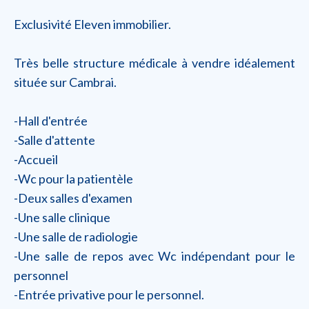
Exclusivité Eleven immobilier.
Très belle structure médicale à vendre idéalement
située sur Cambrai.
-Hall d'entrée
-Salle d'attente
-Accueil
-Wc pour la patientèle
-Deux salles d'examen
-Une salle clinique
-Une salle de radiologie
-Une salle de repos avec Wc indépendant pour le
personnel
-Entrée privative pour le personnel.