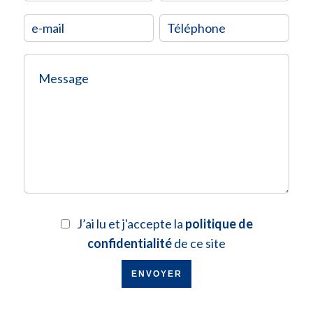
J’ai lu et j'accepte la
politique de
confidentialité
de ce site
ENVOYER