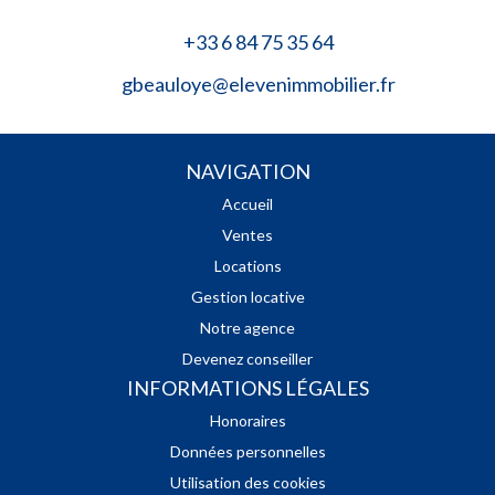
+33 6 84 75 35 64
gbeauloye@elevenimmobilier.fr
NAVIGATION
Accueil
Ventes
Locations
Gestion locative
Notre agence
Devenez conseiller
INFORMATIONS LÉGALES
Honoraires
Données personnelles
Utilisation des cookies