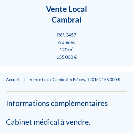
Vente Local
Cambrai
Réf. 3457
6 pièces
120 m²
155 000 €
Accueil
Vente Local Cambrai, 6 Pièces, 120 M², 155 000 €
Informations complémentaires
Cabinet médical à vendre.