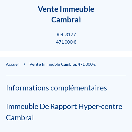
Vente Immeuble
Cambrai
Réf. 3177
471 000 €
Accueil
Vente Immeuble Cambrai, 471 000 €
Informations complémentaires
Immeuble De Rapport Hyper-centre
Cambrai