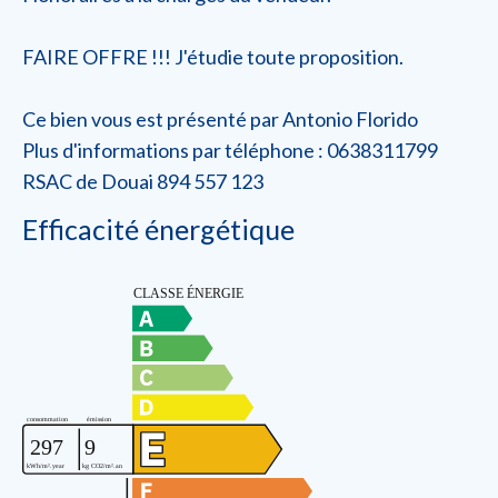
FAIRE OFFRE !!! J'étudie toute proposition.
Ce bien vous est présenté par Antonio Florido
Plus d'informations par téléphone : 0638311799
RSAC de Douai 894 557 123
Efficacité énergétique