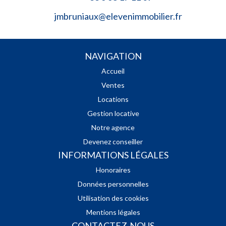
jmbruniaux@elevenimmobilier.fr
NAVIGATION
Accueil
Ventes
Locations
Gestion locative
Notre agence
Devenez conseiller
INFORMATIONS LÉGALES
Honoraires
Données personnelles
Utilisation des cookies
Mentions légales
CONTACTEZ-NOUS