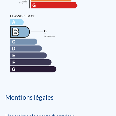
Mentions légales