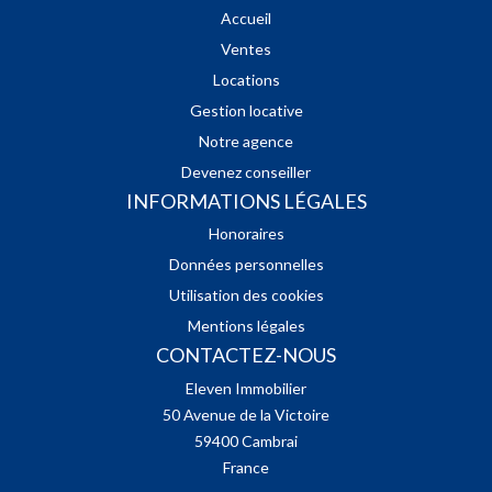
Accueil
Ventes
Locations
Gestion locative
Notre agence
Devenez conseiller
INFORMATIONS LÉGALES
Honoraires
Données personnelles
Utilisation des cookies
Mentions légales
CONTACTEZ-NOUS
Eleven Immobilier
50 Avenue de la Victoire
59400
Cambrai
France