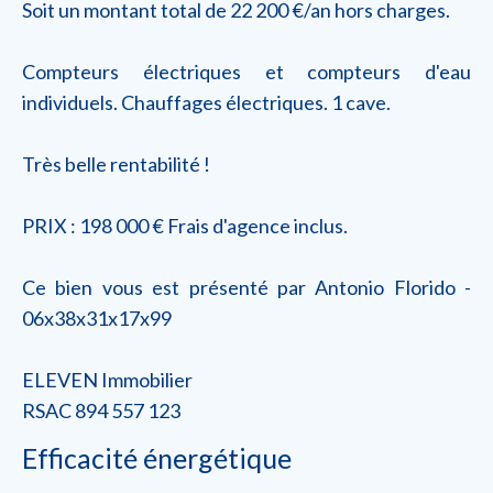
Soit un montant total de 22 200 €/an hors charges.
Compteurs électriques et compteurs d'eau
individuels. Chauffages électriques. 1 cave.
Très belle rentabilité !
PRIX : 198 000 € Frais d'agence inclus.
Ce bien vous est présenté par Antonio Florido -
06x38x31x17x99
ELEVEN Immobilier
RSAC 894 557 123
Efficacité énergétique