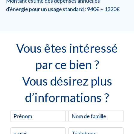
Montant estimé des dépenses annuelles
d'énergie pour un usage standard : 940€ ~ 1320€
Vous êtes intéressé
par ce bien ?
Vous désirez plus
d’informations ?