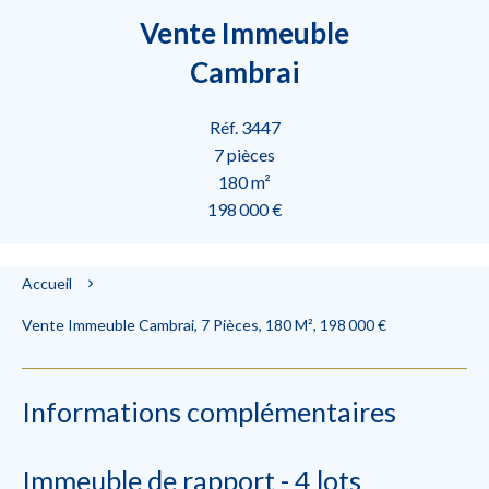
Vente Immeuble
Cambrai
Réf. 3447
7 pièces
180 m²
198 000 €
Accueil
Vente Immeuble Cambrai, 7 Pièces, 180 M², 198 000 €
Informations complémentaires
Immeuble de rapport - 4 lots