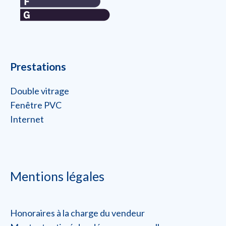
Prestations
Double vitrage
Fenêtre PVC
Internet
Mentions légales
Honoraires à la charge du vendeur