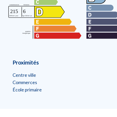
Proximités
Centre ville
Commerces
École primaire