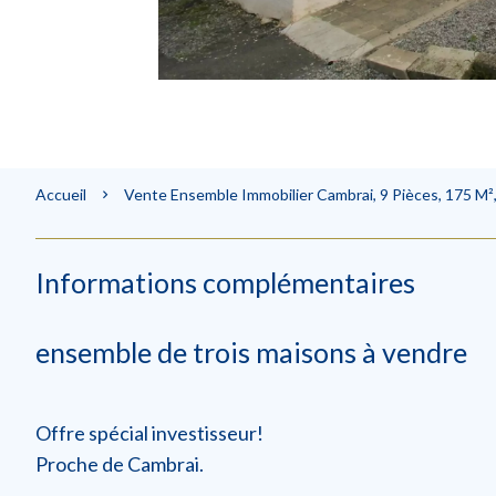
Accueil
Vente Ensemble Immobilier Cambrai, 9 Pièces, 175 M²
Informations complémentaires
ensemble de trois maisons à vendre
Offre spécial investisseur!
Proche de Cambrai.