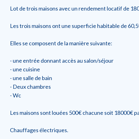
Lot de trois maisons avec un rendement locatif de 18
Les trois maisons ont une superficie habitable de 60,5
Elles se composent de la manière suivante:
- une entrée donnant accès au salon/séjour
- une cuisine
- une salle de bain
- Deux chambres
- Wc
Les maisons sont louées 500€ chacune soit 18000€ pa
Chauffages électriques.