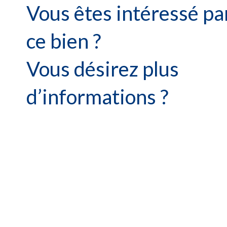
Vous êtes intéressé pa
ce bien ?
Vous désirez plus
d’informations ?