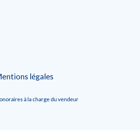
entions légales
onoraires à la charge du vendeur