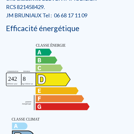
RCS 821458429.
JM BRUNIAUX Tel : 06 68 17 11 09
Efficacité énergétique