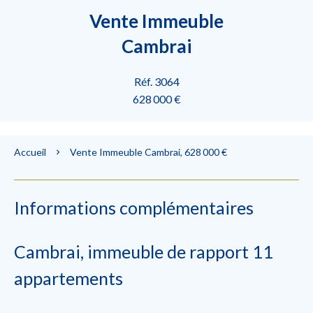
Vente Immeuble
Cambrai
Réf. 3064
628 000 €
Accueil
Vente Immeuble Cambrai, 628 000 €
Informations complémentaires
Cambrai, immeuble de rapport 11
appartements