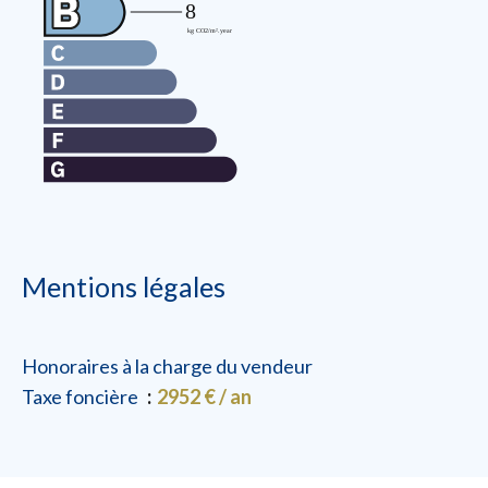
Mentions légales
Honoraires à la charge du vendeur
Taxe foncière
2952 € / an