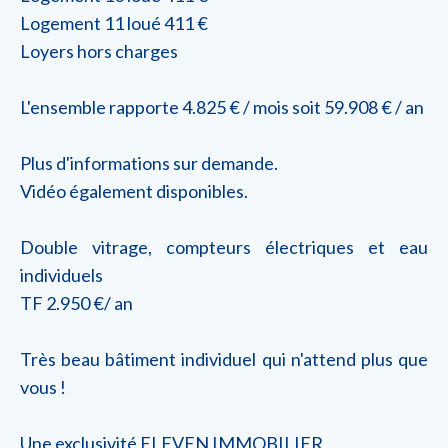
Logement 11 loué 411 €
Loyers hors charges
L'ensemble rapporte 4.825 € / mois soit 59.908 € / an
Plus d'informations sur demande.
Vidéo également disponibles.
Double vitrage, compteurs électriques et eau
individuels
TF 2.950 €/ an
Très beau bâtiment individuel qui n'attend plus que
vous !
Une exclusivité ELEVEN IMMOBILIER