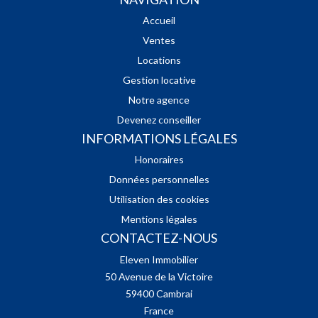
Accueil
Ventes
Locations
Gestion locative
Notre agence
Devenez conseiller
INFORMATIONS LÉGALES
Honoraires
Données personnelles
Utilisation des cookies
Mentions légales
CONTACTEZ-NOUS
Eleven Immobilier
50 Avenue de la Victoire
59400
Cambrai
France