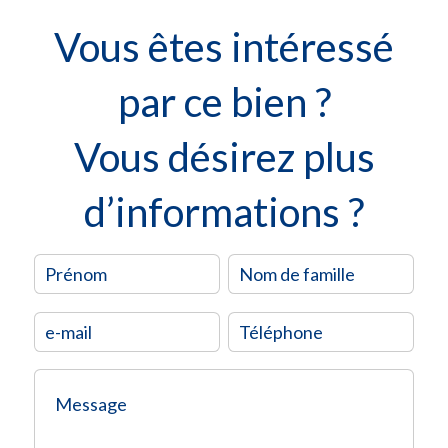
Vous êtes intéressé
par ce bien ?
Vous désirez plus
d’informations ?