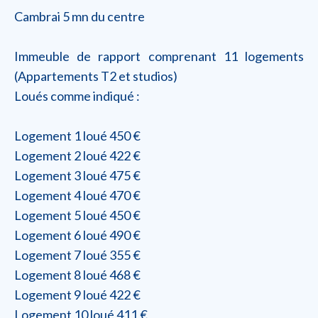
Cambrai 5 mn du centre
Immeuble de rapport comprenant 11 logements
(Appartements T2 et studios)
Loués comme indiqué :
Logement 1 loué 450 €
Logement 2 loué 422 €
Logement 3 loué 475 €
Logement 4 loué 470 €
Logement 5 loué 450 €
Logement 6 loué 490 €
Logement 7 loué 355 €
Logement 8 loué 468 €
Logement 9 loué 422 €
Logement 10 loué 411 €