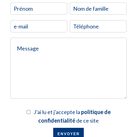
J’ai lu et j'accepte la
politique de
confidentialité
de ce site
ENVOYER