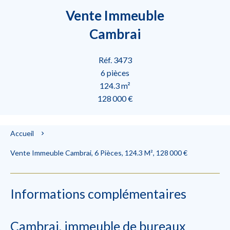
Vente Immeuble
Cambrai
Réf. 3473
6 pièces
124.3 m²
128 000 €
Accueil
Vente Immeuble Cambrai, 6 Pièces, 124.3 M², 128 000 €
Informations complémentaires
Cambrai, immeuble de bureaux