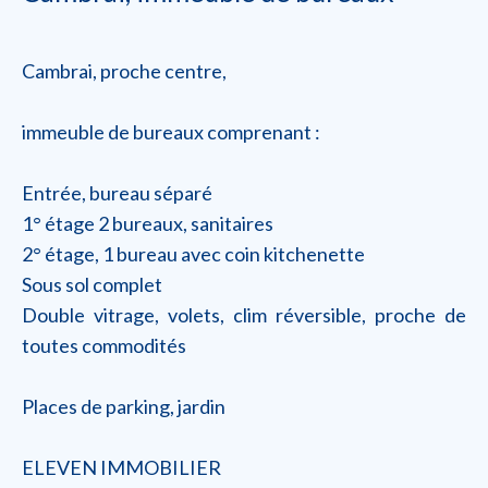
Cambrai, proche centre,
immeuble de bureaux comprenant :
Entrée, bureau séparé
1° étage 2 bureaux, sanitaires
2° étage, 1 bureau avec coin kitchenette
Sous sol complet
Double vitrage, volets, clim réversible, proche de
toutes commodités
Places de parking, jardin
ELEVEN IMMOBILIER