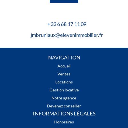
+33 6 68 17 11 09
jmbruniaux@elevenimmobilier.fr
NAVIGATION
Accueil
Ventes
Locations
Gestion locative
Notre agence
Devenez conseiller
INFORMATIONS LÉGALES
Honoraires