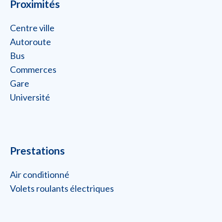
Proximités
Centre ville
Autoroute
Bus
Commerces
Gare
Université
Prestations
Air conditionné
Volets roulants électriques