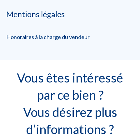
Mentions légales
Honoraires à la charge du vendeur
Vous êtes intéressé
par ce bien ?
Vous désirez plus
d’informations ?