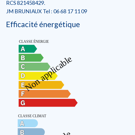
RCS 821458429.
JM BRUNIAUX Tel : 06 68 17 11 09
Efficacité énergétique