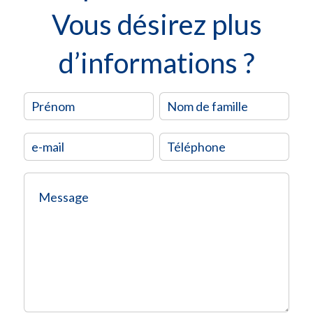
Vous désirez plus
d’informations ?