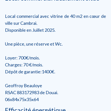
Local commercial avec vitrine de 40 m2 en cœur de
ville sur Cambrai.
Disponible en Juillet 2025.
Une pièce, une réserve et Wc.
Loyer: 700€/mois.
Charges: 70 €/mois.
Dépôt de garantie:1400€.
Geoffroy Beauloye
RSAC 883172983 de Douai.
06x84x75x35x64
Efficacité énergétique