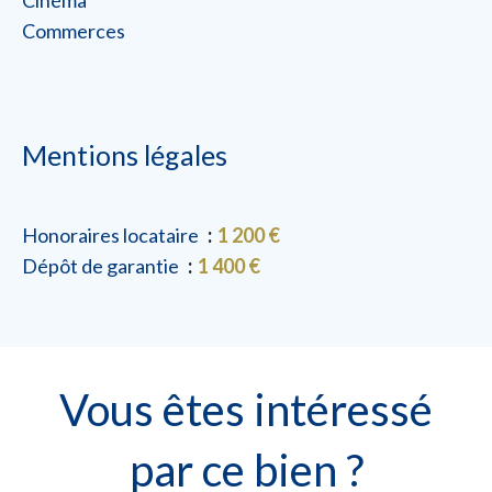
Cinéma
Commerces
Mentions légales
Honoraires locataire
1 200 €
Dépôt de garantie
1 400 €
Vous êtes intéressé
par ce bien ?