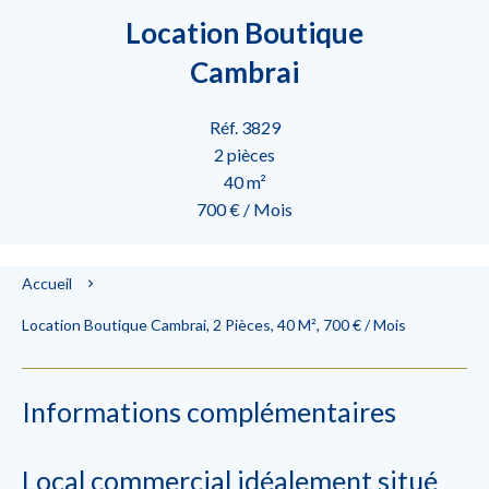
Location Boutique
Cambrai
Réf. 3829
2 pièces
40 m²
700 € / Mois
Accueil
Location Boutique Cambrai, 2 Pièces, 40 M², 700 € / Mois
Informations complémentaires
Local commercial idéalement situé