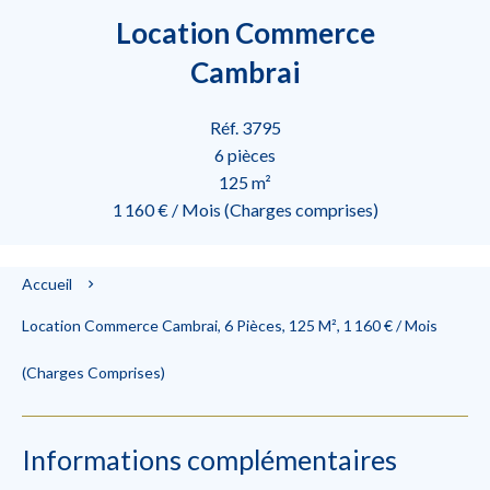
Location Commerce
Cambrai
Réf. 3795
6 pièces
125 m²
1 160 € / Mois (Charges comprises)
Accueil
Location Commerce Cambrai, 6 Pièces, 125 M², 1 160 € / Mois
(Charges Comprises)
Informations complémentaires