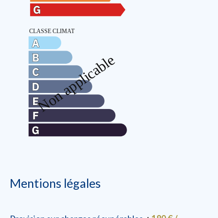
Mentions légales