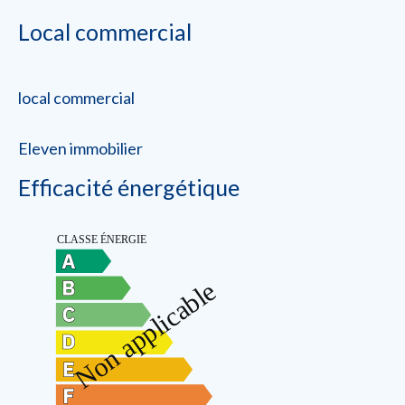
Local commercial
local commercial
Eleven immobilier
Efficacité énergétique