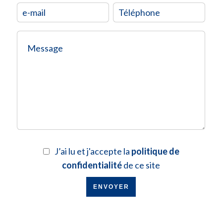
J’ai lu et j'accepte la
politique de
confidentialité
de ce site
ENVOYER