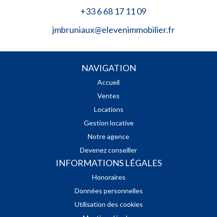
+33 6 68 17 11 09
jmbruniaux@elevenimmobilier.fr
NAVIGATION
Accueil
Ventes
Locations
Gestion locative
Notre agence
Devenez conseiller
INFORMATIONS LÉGALES
Honoraires
Données personnelles
Utilisation des cookies